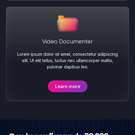
Video Documenter
Lorem ipsum dolor sit amet, consectetur adipiscing
elit. Ut elit tellus, luctus nec ullamcorper mattis,
pulvinar dapibus leo.
Learn more