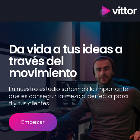
Da vida a tus ideas a
través del
movimiento
En nuestro estudio sabemos lo importante
que es conseguir la mezcla perfecta para
ti y tus clientes.
Empezar