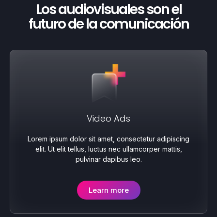
Los audiovisuales son el
futuro de la comunicación
Video Ads
Lorem ipsum dolor sit amet, consectetur adipiscing
elit. Ut elit tellus, luctus nec ullamcorper mattis,
pulvinar dapibus leo.
Learn more