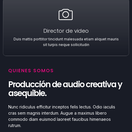
Director de video
Duis mattis porttitor tincidunt malesuada etiam aliquet mauris
sit turpis neque sollicitudin
QUIENES SOMOS
Producción de audio creativa y
asequible.
Nunc ridiculus efficitur inceptos felis lectus. Odio iaculis
cras sem magnis interdum. Augue a maximus libero
commodo diam euismod laoreet faucibus himenaeos
rutrum.