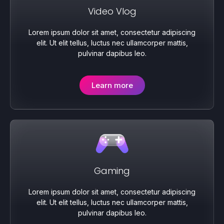
Video Vlog
Lorem ipsum dolor sit amet, consectetur adipiscing
elit. Ut elit tellus, luctus nec ullamcorper mattis,
pulvinar dapibus leo.
Learn more
Gaming
Lorem ipsum dolor sit amet, consectetur adipiscing
elit. Ut elit tellus, luctus nec ullamcorper mattis,
pulvinar dapibus leo.