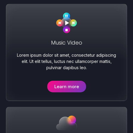
Music Video
Lorem ipsum dolor sit amet, consectetur adipiscing
elit. Ut elit tellus, luctus nec ullamcorper mattis,
pulvinar dapibus leo.
Learn more