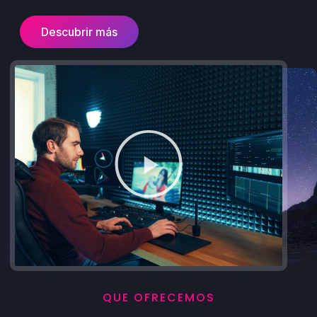
Descubrir más
QUE OFRECEMOS