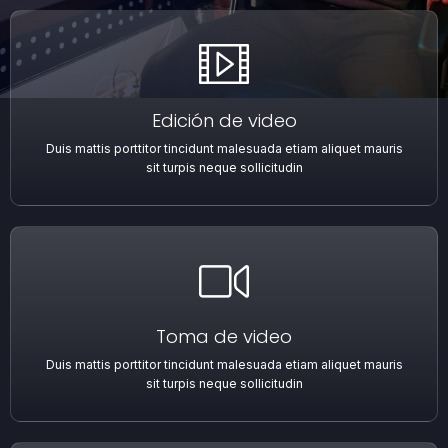
Edición de video
Duis mattis porttitor tincidunt malesuada etiam aliquet mauris
sit turpis neque sollicitudin
Toma de video
Duis mattis porttitor tincidunt malesuada etiam aliquet mauris
sit turpis neque sollicitudin