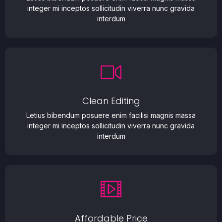
integer mi inceptos sollicitudin viverra nunc gravida
interdum
Clean Editing
Letius bibendum posuere enim facilisi magnis massa
integer mi inceptos sollicitudin viverra nunc gravida
interdum
Affordable Price