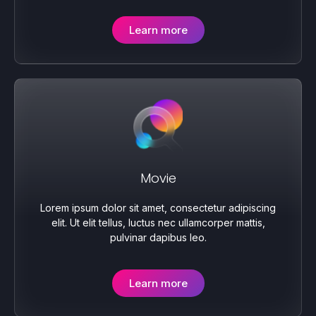
Learn more
Movie
Lorem ipsum dolor sit amet, consectetur adipiscing
elit. Ut elit tellus, luctus nec ullamcorper mattis,
pulvinar dapibus leo.
Learn more