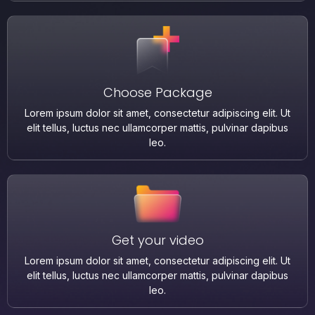
Choose Package
Lorem ipsum dolor sit amet, consectetur adipiscing elit. Ut
elit tellus, luctus nec ullamcorper mattis, pulvinar dapibus
leo.
Get your video
Lorem ipsum dolor sit amet, consectetur adipiscing elit. Ut
elit tellus, luctus nec ullamcorper mattis, pulvinar dapibus
leo.