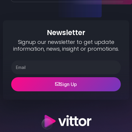
Newsletter
Signup our newsletter to get update
information, news, insight or promotions.
Sign Up