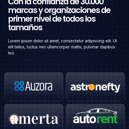
Con la confianza de 30.000
marcas y organizaciones de
primer nivel de todos los
tamaños
Lorem ipsum dolor sit amet, consectetur adipiscing elit. Ut
elit tellus, luctus nec ullamcorper mattis, pulvinar dapibus
leo.