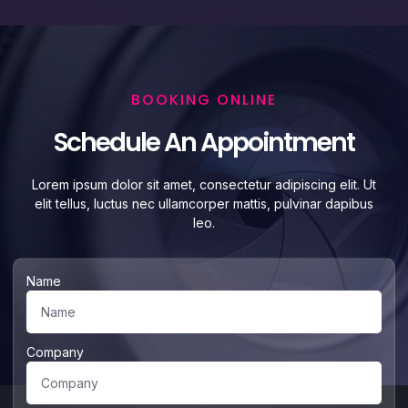
BOOKING ONLINE
Schedule An Appointment
Lorem ipsum dolor sit amet, consectetur adipiscing elit. Ut
elit tellus, luctus nec ullamcorper mattis, pulvinar dapibus
leo.
Name
Company