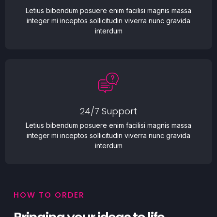
Letius bibendum posuere enim facilisi magnis massa
integer mi inceptos sollicitudin viverra nunc gravida
interdum
24/7 Support
Letius bibendum posuere enim facilisi magnis massa
integer mi inceptos sollicitudin viverra nunc gravida
interdum
HOW TO ORDER